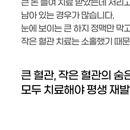
큰 돈 들여 치료 받았는데 저리
남아 있는 경우가 많습니다.
눈에 보이는 큰 하지 정맥만 막
작은 혈관 치료는 소홀했기 때문
큰 혈관, 작은 혈관의 숨
모두 치료해야 평생 재발