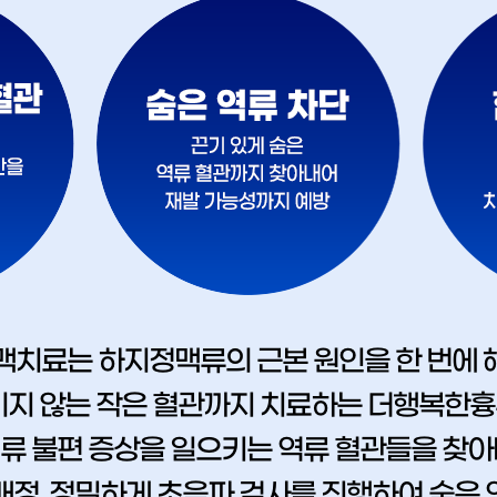
맥치료는 하지정맥류의 근본 원인을 한 번에 
이지 않는 작은 혈관까지 치료하는 더행복한
류 불편 증상을 일으키는 역류 혈관들을 찾아
배정, 정밀하게 초음파 검사를 진행하여 숨은 