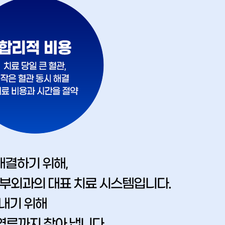
해결하기 위해,
흉부외과의 대표 치료 시스템입니다.
내기 위해
역류까지 찾아 냅니다.