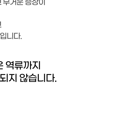
고 무거운 증상이
고
입니다.
은 역류까지
되지 않습니다.