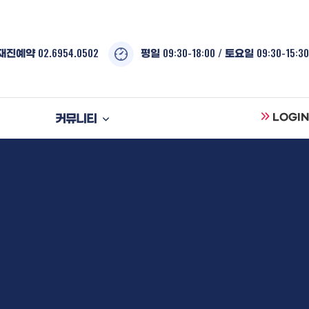
02.6954.0502
09:30-18:00 /
09:30-15:30
재진예약
평일
토요일
커뮤니티
LOGIN