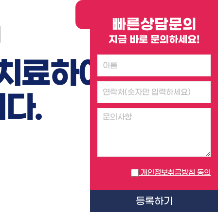
빠른상담문의
]
지금 바로 문의하세요!
 치료하여
다.
개인정보취급방침 동의
등록하기