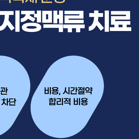
지정맥류 치료